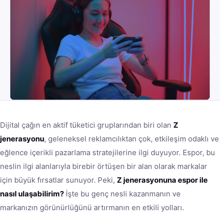
Dijital çağın en aktif tüketici gruplarından biri olan
Z
jenerasyonu
, geleneksel reklamcılıktan çok, etkileşim odaklı ve
eğlence içerikli pazarlama stratejilerine ilgi duyuyor. Espor, bu
neslin ilgi alanlarıyla birebir örtüşen bir alan olarak markalar
için büyük fırsatlar sunuyor. Peki,
Z jenerasyonuna espor ile
nasıl ulaşabilirim?
İşte bu genç nesli kazanmanın ve
markanızın görünürlüğünü artırmanın en etkili yolları.