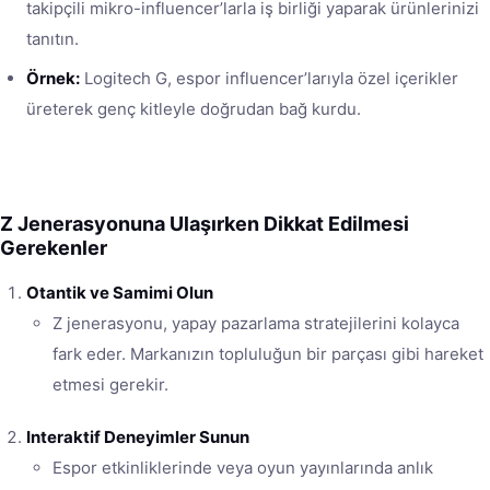
takipçili mikro-influencer’larla iş birliği yaparak ürünlerinizi
tanıtın.
Örnek:
Logitech G, espor influencer’larıyla özel içerikler
üreterek genç kitleyle doğrudan bağ kurdu.
Z Jenerasyonuna Ulaşırken Dikkat Edilmesi
Gerekenler
Otantik ve Samimi Olun
Z jenerasyonu, yapay pazarlama stratejilerini kolayca
fark eder. Markanızın topluluğun bir parçası gibi hareket
etmesi gerekir.
Interaktif Deneyimler Sunun
Espor etkinliklerinde veya oyun yayınlarında anlık