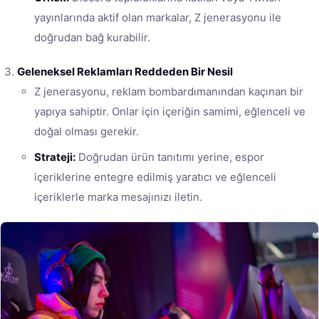
yayınlarında aktif olan markalar, Z jenerasyonu ile
doğrudan bağ kurabilir.
Geleneksel Reklamları Reddeden Bir Nesil
Z jenerasyonu, reklam bombardımanından kaçınan bir
yapıya sahiptir. Onlar için içeriğin samimi, eğlenceli ve
doğal olması gerekir.
Strateji:
Doğrudan ürün tanıtımı yerine, espor
içeriklerine entegre edilmiş yaratıcı ve eğlenceli
içeriklerle marka mesajınızı iletin.