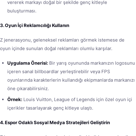
vererek markayı doğal bir şekilde genç kitleyle
buluşturması.
3. Oyun İçi Reklamcılığı Kullanın
Z jenerasyonu, geleneksel reklamları görmek istemese de
oyun içinde sunulan doğal reklamları olumlu karşılar.
Uygulama Önerisi:
Bir yarış oyununda markanızın logosunu
içeren sanal billboardlar yerleştirebilir veya FPS
oyunlarında karakterlerin kullandığı ekipmanlarda markanızı
öne çıkarabilirsiniz.
Örnek:
Louis Vuitton, League of Legends için özel oyun içi
içerikler tasarlayarak genç kitleye ulaştı.
4. Espor Odaklı Sosyal Medya Stratejileri Geliştirin