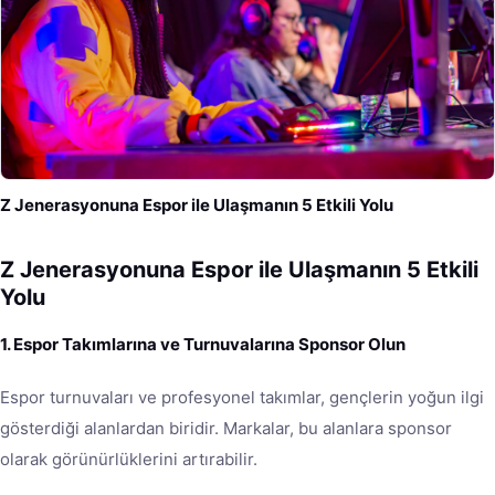
Z Jenerasyonuna Espor ile Ulaşmanın 5 Etkili Yolu
Z Jenerasyonuna Espor ile Ulaşmanın 5 Etkili
Yolu
1. Espor Takımlarına ve Turnuvalarına Sponsor Olun
Espor turnuvaları ve profesyonel takımlar, gençlerin yoğun ilgi
gösterdiği alanlardan biridir. Markalar, bu alanlara sponsor
olarak görünürlüklerini artırabilir.