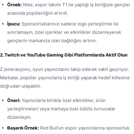
Örnek:
Nike, espor takımı T1 ile yaptığı iş birliğiyle gençler
arasında popülerliğini artırdı.
İpucu:
Sponsorluklarınızı sadece logo yerleştirme ile
sınırlamayın, özel içerikler ve etkinlikler düzenleyerek
gençlerin markanıza olan bağlılığını artırın.
2. Twitch ve YouTube Gaming Gibi Platformlarda Aktif Olun
Z jenerasyonu, oyun yayıncılarını takip ederek vakit geçiriyor.
Markalar, popüler yayıncılarla iş birliği yaparak hedef kitlesine
doğrudan ulaşabilir.
Öneri:
Yayıncılarla birlikte özel etkinlikler, ürün
yerleştirmeleri veya markaya özel ödüllü turnuvalar
düzenleyin.
Başarılı Örnek:
Red Bull’un espor yayıncılarına sponsorluk